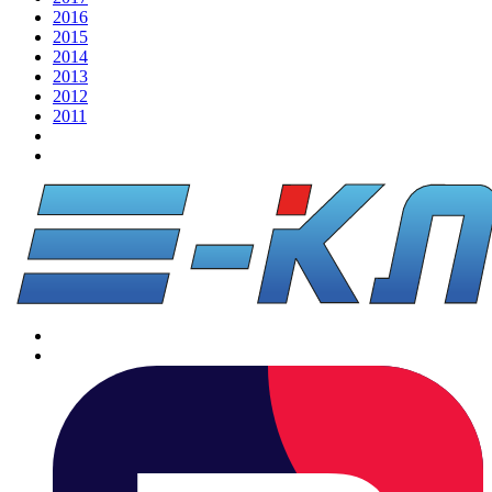
2016
2015
2014
2013
2012
2011