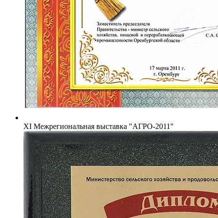
XI Межрегиональная выставка "АГРО-2011"