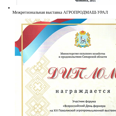
Межрегиональная выставка АГРОПРОДМАШ-УРАЛ