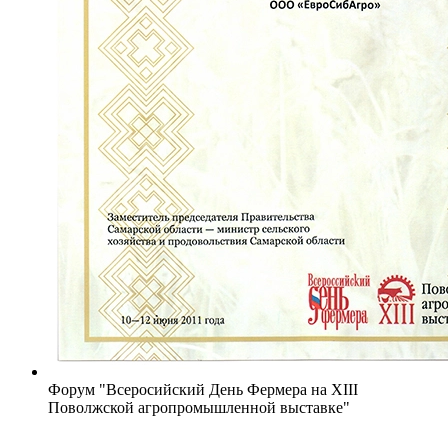
Форум "Всеросийский День Фермера на XIII
Поволжской агропромышленной выставке"