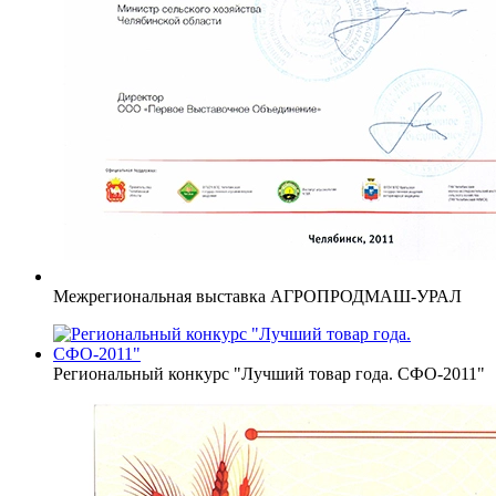
Межрегиональная выставка АГРОПРОДМАШ-УРАЛ
Региональный конкурс "Лучший товар года. СФО-2011"