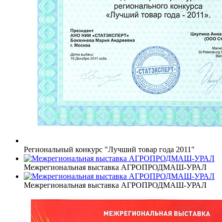
Региональный конкурс "Лучший товар года 2011"
Межрегиональная выставка АГРОПРОДМАШ-УРАЛ
Межрегиональная выставка АГРОПРОДМАШ-УРАЛ