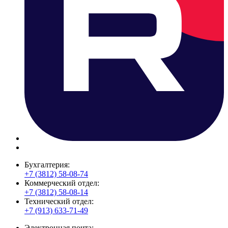
Бухгалтерия:
+7 (3812) 58-08-74
Коммерческий отдел:
+7 (3812) 58-08-14
Технический отдел:
+7 (913) 633-71-49
Электронная почта: