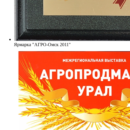
Ярмарка "АГРО-Омск 2011"