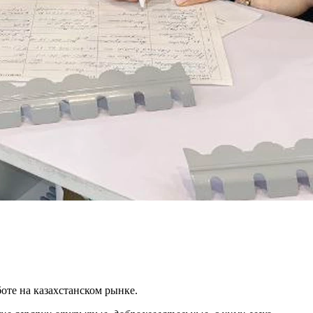
оте на казахстанском рынке.