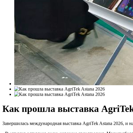
Как прошла выставка AgriTek
Завершилась международная выставка AgriTek Astana 2026, и н