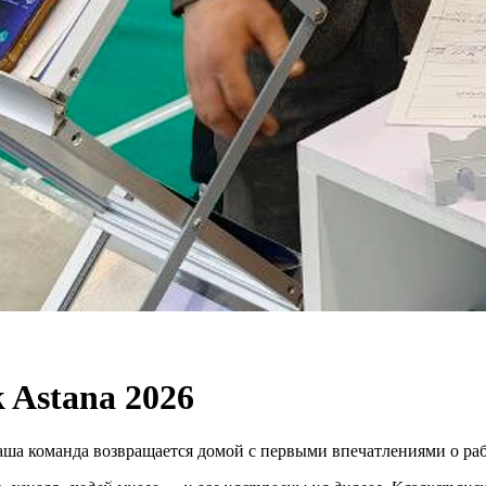
 Astana 2026
аша команда возвращается домой с первыми впечатлениями о раб